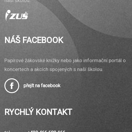
naší školou.
NÁŠ FACEBOOK
Papírové žákovské knížky nebo jako informační portál o
koncertech a akcích spojených s naší školou.
přejít na facebook
RYCHLÝ KONTAKT