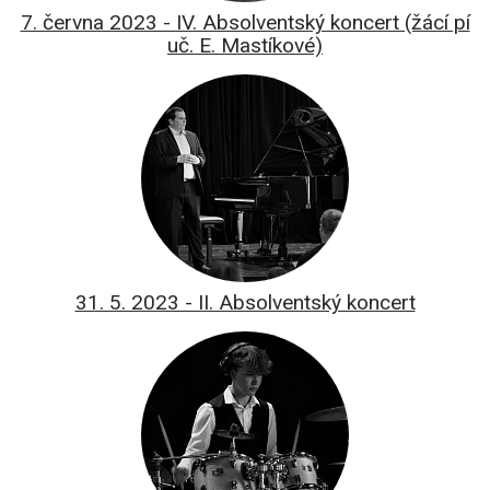
7. června 2023 - IV. Absolventský koncert (žácí pí
uč. E. Mastíkové)
31. 5. 2023 - II. Absolventský koncert