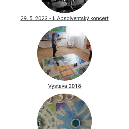
29. 5. 2023 - I. Absolventský koncert
Výstava 2018