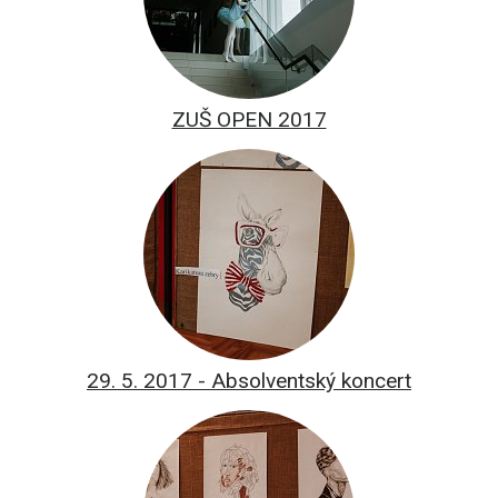
ZUŠ OPEN 2017
29. 5. 2017 - Absolventský koncert