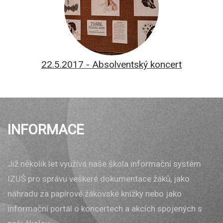
22.5.2017 - Absolventský koncert
INFORMACE
Již několik let využívá naše škola informační systém
IZUŠ pro správu veškeré dokumentace žáků, jako
náhradu za papírové žákovské knížky nebo jako
informační portál o koncertech a akcích spojených s