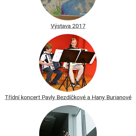
Výstava 2017
Třídní koncert Pavly Bezdíčkové a Hany Burianové