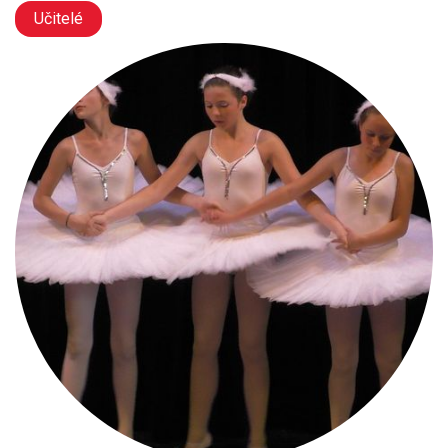
Učitelé