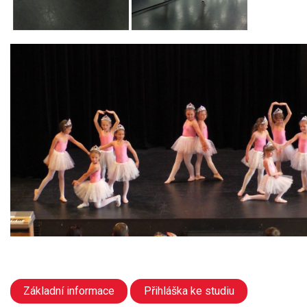
Základní informace
Přihláška ke studiu