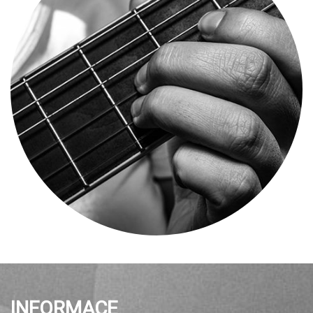
INFORMACE