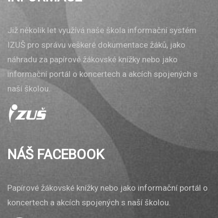
Již několik let využívá naše škola informační systém
IZUŠ pro správu veškeré dokumentace žáků, jako
náhradu za papírové žákovské knížky nebo jako
informační portál o koncertech a akcích spojených s
naší školou.
NÁŠ FACEBOOK
Papírové žákovské knížky nebo jako informační portál o
koncertech a akcích spojených s naší školou.