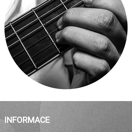
INFORMACE