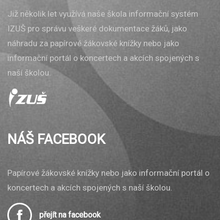
Již několik let využívá naše škola informační systém
IZUŠ pro správu veškeré dokumentace žáků, jako
náhradu za papírové žákovské knížky nebo jako
informační portál o koncertech a akcích spojených s
naší školou.
NÁŠ FACEBOOK
Papírové žákovské knížky nebo jako informační portál o
koncertech a akcích spojených s naší školou.
přejít na facebook